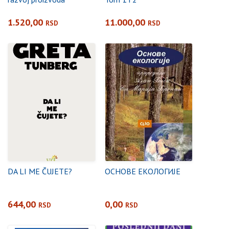
1.520,00
11.000,00
RSD
RSD
DA LI ME ČUJETE?
ОСНОВЕ ЕКОЛОГИЈЕ
644,00
0,00
RSD
RSD