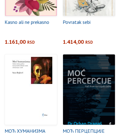
Kasno ali ne prekasno
Povratak sebi
1.161,00
1.414,00
RSD
RSD
МОЋ ХУМАНИЗМА
МОЋ ПЕРЦЕПЦИЈЕ