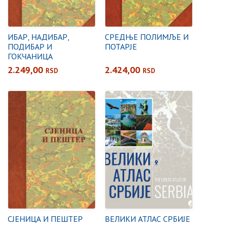
ИБАР, НАДИБАР,
СРЕДЊЕ ПОЛИМЉЕ И
ПОДИБАР И
ПОТАРЈЕ
ГОКЧАНИЦА
2.249,00
2.424,00
RSD
RSD
СЈЕНИЦА И ПЕШТЕР
ВЕЛИКИ АТЛАС СРБИЈЕ