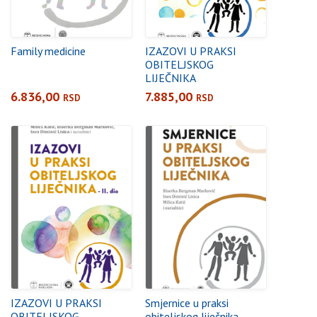
Family medicine
IZAZOVI U PRAKSI
OBITELJSKOG
LIJEČNIKA
6.836,00
7.885,00
RSD
RSD
IZAZOVI U PRAKSI
Smjernice u praksi
OBITELJSKOG
obiteljskog liječnika