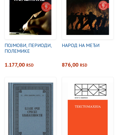
ПОЈМОВИ, ПЕРИОДИ,
НАРОД НА МЕЂИ
ПОЛЕМИКЕ
1.177,00
876,00
RSD
RSD