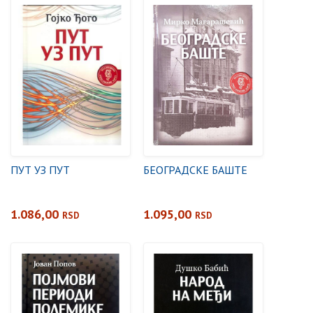
ПУТ УЗ ПУТ
БЕОГРАДСКЕ БАШТЕ
1.086,00
1.095,00
RSD
RSD