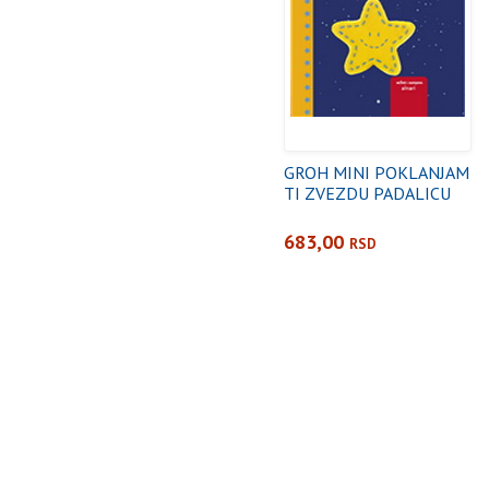
GROH MINI POKLANJAM
TI ZVEZDU PADALICU
683,00
RSD