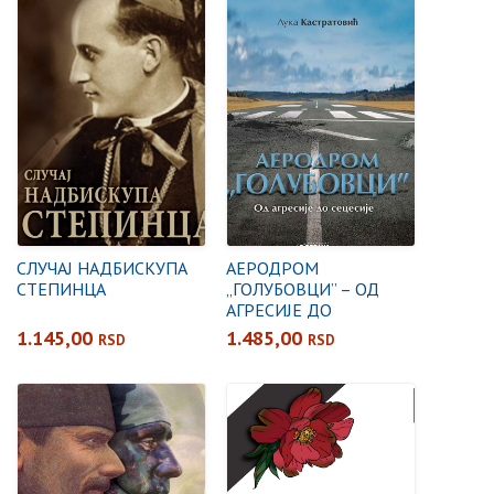
СЛУЧАЈ НАДБИСКУПА
АЕРОДРОМ
СТЕПИНЦА
„ГОЛУБОВЦИ” – ОД
АГРЕСИЈЕ ДО
СЕЦЕСИЈЕ
1.145,00
1.485,00
RSD
RSD