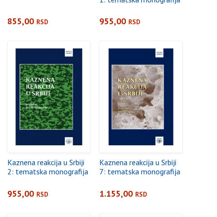
855,00
955,00
RSD
RSD
Kaznena reakcija u Srbiji
Kaznena reakcija u Srbiji
2: tematska monografija
7: tematska monografija
955,00
1.155,00
RSD
RSD