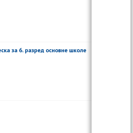
веска за 6. разред основне школе