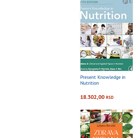
Present Knowledge in
Nutrition
18.302,00
RSD