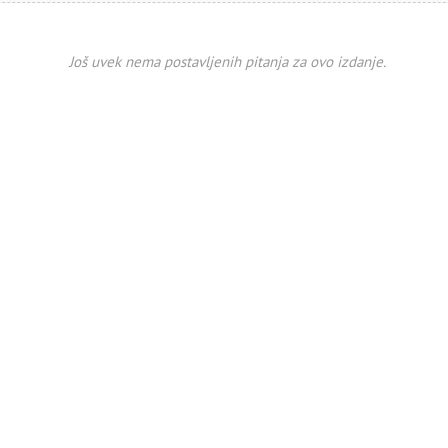
Još uvek nema postavljenih pitanja za ovo izdanje.