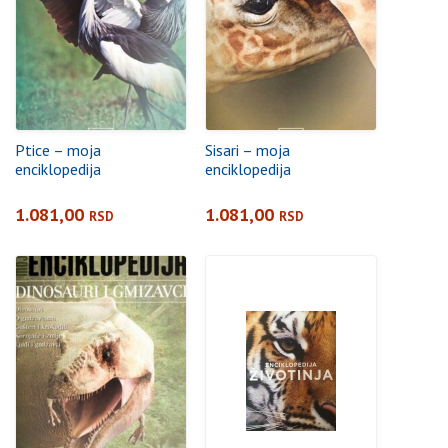
Ptice – moja
Sisari – moja
enciklopedija
enciklopedija
1.081,00
1.081,00
RSD
RSD