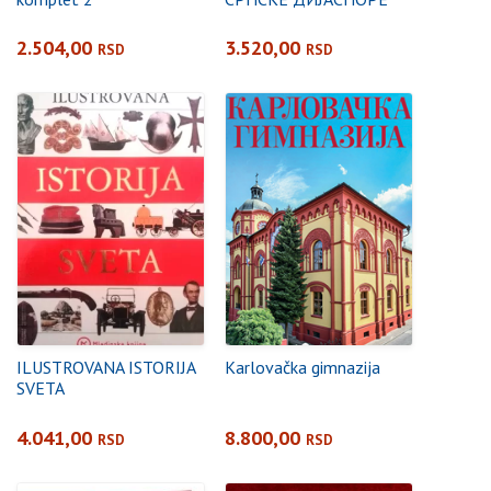
2.504,00
3.520,00
RSD
RSD
ILUSTROVANA ISTORIJA
Karlovačka gimnazija
SVETA
4.041,00
8.800,00
RSD
RSD