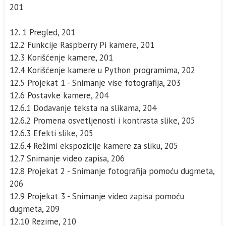
201
12. 1 Pregled, 201
12.2 Funkcije Raspberry Pi kamere, 201
12.3 Korišćenje kamere, 201
12.4 Korišćenje kamere u Python programima, 202
12.5 Projekat 1 - Snimanje vise fotografija, 203
12.6 Postavke kamere, 204
12.6.1 Dodavanje teksta na slikama, 204
12.6.2 Promena osvetljenosti i kontrasta slike, 205
12.6.3 Efekti slike, 205
12.6.4 Režimi ekspozicije kamere za sliku, 205
12.7 Snimanje video zapisa, 206
12.8 Projekat 2 - Snimanje fotografija pomoću dugmeta,
206
12.9 Projekat 3 - Snimanje video zapisa pomoću
dugmeta, 209
12.10 Rezime, 210