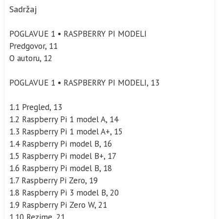
Sadržaj
POGLAVUE 1 • RASPBERRY PI MODELI
Predgovor, 11
O autoru, 12
POGLAVUE 1 • RASPBERRY PI MODELI, 13
1.1 Pregled, 13
1.2 Raspberry Pi 1 model A, 14
1.3 Raspberry Pi 1 model A+, 15
1.4 Raspberry Pi model B, 16
1.5 Raspberry Pi model B+, 17
1.6 Raspberry Pi model B, 18
1.7 Raspberry Pi Zero, 19
1.8 Raspberry Pi 3 model B, 20
1.9 Raspberry Pi Zero W, 21
1.10 Rezime, 21