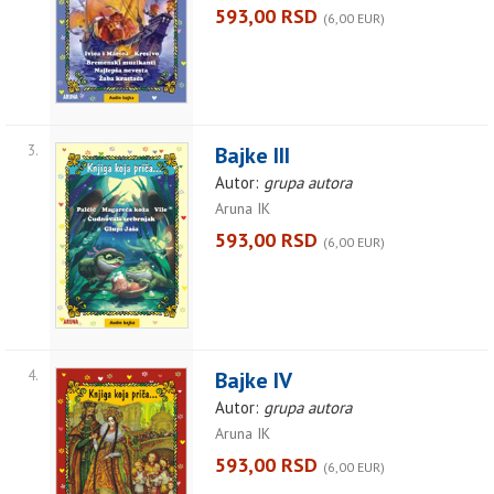
593,00 RSD
(6,00 EUR)
3.
Bajke III
Autor:
grupa autora
Aruna IK
593,00 RSD
(6,00 EUR)
4.
Bajke IV
Autor:
grupa autora
Aruna IK
593,00 RSD
(6,00 EUR)