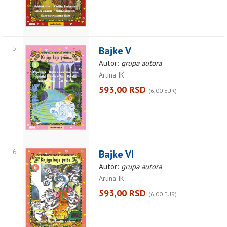
5.
Bajke V
Autor:
grupa autora
Aruna IK
593,00 RSD
(6,00 EUR)
6.
Bajke VI
Autor:
grupa autora
Aruna IK
593,00 RSD
(6,00 EUR)