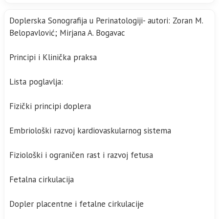
Doplerska Sonografija u Perinatologiji- autori: Zoran M.
Belopavlović; Mirjana A. Bogavac
Principi i Klinička praksa
Lista poglavlja:
Fizički principi doplera
Embriološki razvoj kardiovaskularnog sistema
Fiziološki i ograničen rast i razvoj fetusa
Fetalna cirkulacija
Dopler placentne i fetalne cirkulacije