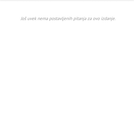
Još uvek nema postavljenih pitanja za ovo izdanje.