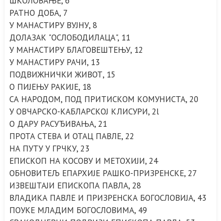
ШКОЛОВАЊЕ, 6
РАТНО ДОБА, 7
У МАНАСТИРУ ВУЈНУ, 8
ДОЛАЗАК "ОСЛОБОДИЛАЦА", 11
У МАНАСТИРУ БЛАГОВЕШТЕЊУ, 12
У МАНАСТИРУ РАЧИ, 13
ПОДВИЖНИЧКИ ЖИВОТ, 15
О ПИЈЕЊУ РАКИЈЕ, 18
СА НАРОДОМ, ПОД ПРИТИСКОМ КОМУНИСТА, 20
У ОВЧАРСКО-КАБЛАРСКОЈ КЛИСУРИ, 2l
О ДАРУ РАСУЂИВАЊА, 21
ПРОТА СТЕВА И ОТАЦ ПАВЛЕ, 22
НА ПУТУ У ГРЧКУ, 23
ЕПИСКОП НА КОСОВУ И МЕТОХИЈИ, 24
ОБНОВИТЕЉ ЕПАРХИЈЕ РАШКО-ПРИЗРЕНСКЕ, 27
ИЗВЕШТАЈИ ЕПИСКОПА ПАВЛА, 28
ВЛАДИКА ПАВЛЕ И ПРИЗРЕНСКА БОГОСЛОВИЈА, 43
ПОУКЕ МЛАДИМ БОГОСЛОВИМА, 49