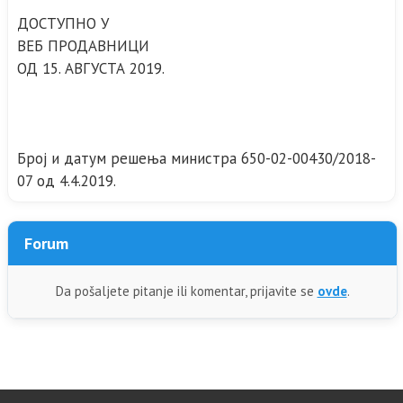
ДОСТУПНО У
ВЕБ ПРОДАВНИЦИ
ОД 15. АВГУСТА 2019.
Број и датум решења министра 650-02-00430/2018-
07 од 4.4.2019.
Forum
Da pošaljete pitanje ili komentar, prijavite se
ovde
.