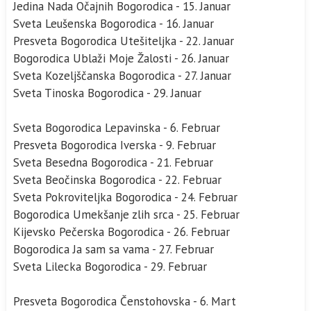
Jedina Nada Očajnih Bogorodica - 15. Januar
Sveta Leušenska Bogorodica - 16. Januar
Presveta Bogorodica Utešiteljka - 22. Januar
Bogorodica Ublaži Moje Žalosti - 26. Januar
Sveta Kozeljščanska Bogorodica - 27. Januar
Sveta Tinoska Bogorodica - 29. Januar
Sveta Bogorodica Lepavinska - 6. Februar
Presveta Bogorodica Iverska - 9. Februar
Sveta Besedna Bogorodica - 21. Februar
Sveta Beočinska Bogorodica - 22. Februar
Sveta Pokroviteljka Bogorodica - 24. Februar
Bogorodica Umekšanje zlih srca - 25. Februar
Kijevsko Pečerska Bogorodica - 26. Februar
Bogorodica Ja sam sa vama - 27. Februar
Sveta Lilecka Bogorodica - 29. Februar
Presveta Bogorodica Čenstohovska - 6. Mart