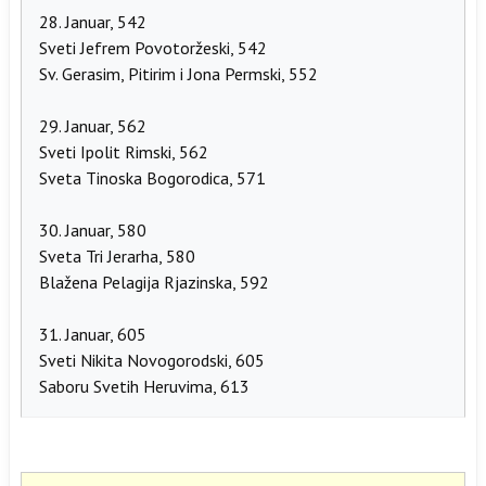
28. Januar, 542
Sveti Jefrem Povotoržeski, 542
Sv. Gerasim, Pitirim i Jona Permski, 552
29. Januar, 562
Sveti Ipolit Rimski, 562
Sveta Tinoska Bogorodica, 571
30. Januar, 580
Sveta Tri Jerarha, 580
Blažena Pelagija Rjazinska, 592
31. Januar, 605
Sveti Nikita Novogorodski, 605
Saboru Svetih Heruvima, 613