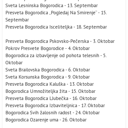
Sveta Lesninska Bogorodica - 13. Septembar
Presveta Bogorodica „Pogledaj Na Smirenje“ - 15.
Septembar
Presveta Bogorodica Isceliteljka - 18. Septembar
Presveta Bogorodica Pskovsko-Pečerska - 3. Oktobar
Pokrov Presvete Bogorodice - 4. Oktobar
Bogorodica za izbavljenje od pohota telesnih - 5.
Oktobar
Sveta Brailovska Bogorodica - 6. Oktobar
Sveta Korsunska Bogorodica - 9. Oktobar
Presveta Bogorodica Kaluška - 13. Oktobar
Bogorodica Umnožiteljka žita - 15. Oktobar
Presveta Bogorodica LJubečka - 16. Oktobar
Presveta Bogorodica Izbaviteljnica - 17. Oktobar
Bogorodica Svih žalosnih radost - 24. Oktobar
Bogorodica Ozarenje uma - 26. Oktobar