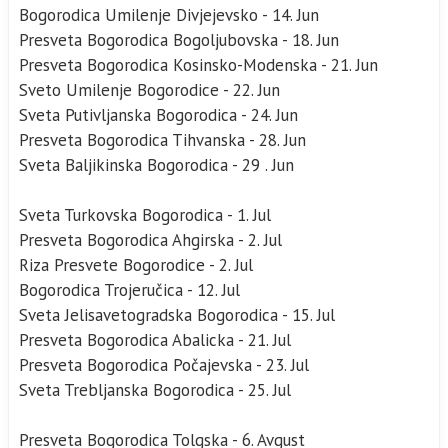
Bogorodica Umilenje Divjejevsko - 14. Jun
Presveta Bogorodica Bogoljubovska - 18. Jun
Presveta Bogorodica Kosinsko-Modenska - 21. Jun
Sveto Umilenje Bogorodice - 22. Jun
Sveta Putivljanska Bogorodica - 24. Jun
Presveta Bogorodica Tihvanska - 28. Jun
Sveta Baljikinska Bogorodica - 29 . Jun
Sveta Turkovska Bogorodica - 1. Jul
Presveta Bogorodica Ahgirska - 2. Jul
Riza Presvete Bogorodice - 2. Jul
Bogorodica Trojeručica - 12. Jul
Sveta Jelisavetogradska Bogorodica - 15. Jul
Presveta Bogorodica Abalicka - 21. Jul
Presveta Bogorodica Počajevska - 23. Jul
Sveta Trebljanska Bogorodica - 25. Jul
Presveta Bogorodica Tolgska - 6. Avgust