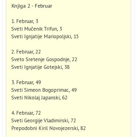
Knjiga 2 - Februar
1. Februar, 3
Sveti Mučenik Trifun, 3
Sveti Ignjatije Mariopoljski, 15
2. Februar, 22
Sveto Sretenje Gospodnje, 22
Sveti Ignjatije Gotejski, 38
3. Februar, 49
Sveti Simeon Bogoprimac, 49
Sveti Nikolaj Japanski, 62
4. Februar, 72
Sveti Georgije Vladimirski, 72
Prepodobni Kiril Novojezerski, 82