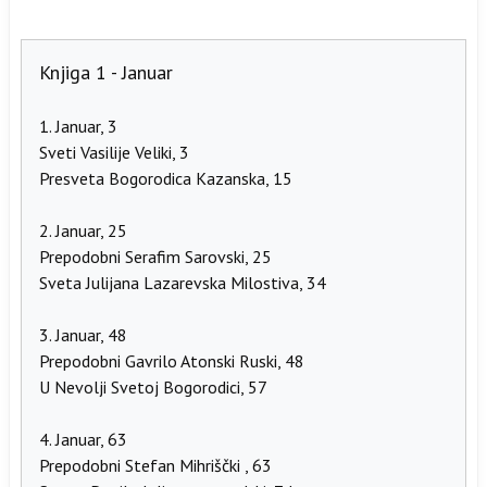
Knjiga 1 - Januar
1. Januar, 3
Sveti Vasilije Veliki, 3
Presveta Bogorodica Kazanska, 15
2. Januar, 25
Prepodobni Serafim Sarovski, 25
Sveta Julijana Lazarevska Milostiva, 34
3. Januar, 48
Prepodobni Gavrilo Atonski Ruski, 48
U Nevolji Svetoj Bogorodici, 57
4. Januar, 63
Prepodobni Stefan Mihriščki , 63