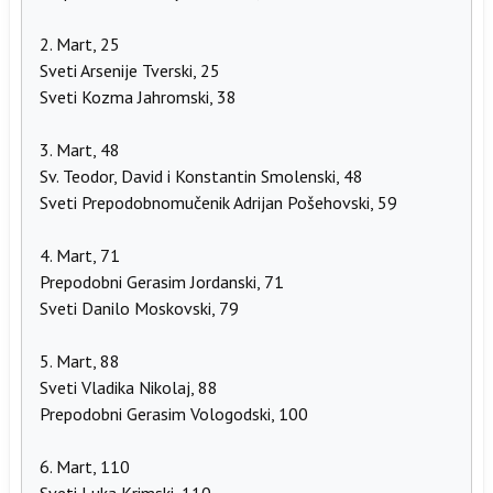
2. Mart, 25
Sveti Arsenije Tverski, 25
Sveti Kozma Jahromski, 38
3. Mart, 48
Sv. Teodor, David i Konstantin Smolenski, 48
Sveti Prepodobnomučenik Adrijan Pošehovski, 59
4. Mart, 71
Prepodobni Gerasim Jordanski, 71
Sveti Danilo Moskovski, 79
5. Mart, 88
Sveti Vladika Nikolaj, 88
Prepodobni Gerasim Vologodski, 100
6. Mart, 110