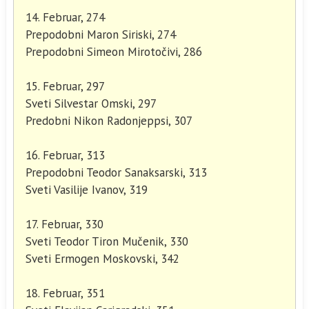
14. Februar, 274
Prepodobni Maron Siriski, 274
Prepodobni Simeon Mirotočivi, 286
15. Februar, 297
Sveti Silvestar Omski, 297
Predobni Nikon Radonjeppsi, 307
16. Februar, 313
Prepodobni Teodor Sanaksarski, 313
Sveti Vasilije Ivanov, 319
17. Februar, 330
Sveti Teodor Tiron Mučenik, 330
Sveti Ermogen Moskovski, 342
18. Februar, 351