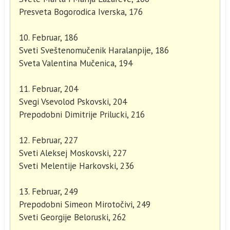
Presveta Bogorodica Iverska, 176
10. Februar, 186
Sveti Sveštenomučenik Haralanpije, 186
Sveta Valentina Mučenica, 194
11. Februar, 204
Svegi Vsevolod Pskovski, 204
Prepodobni Dimitrije Prilucki, 216
12. Februar, 227
Sveti Aleksej Moskovski, 227
Sveti Melentije Harkovski, 236
13. Februar, 249
Prepodobni Simeon Mirotočivi, 249
Sveti Georgije Beloruski, 262