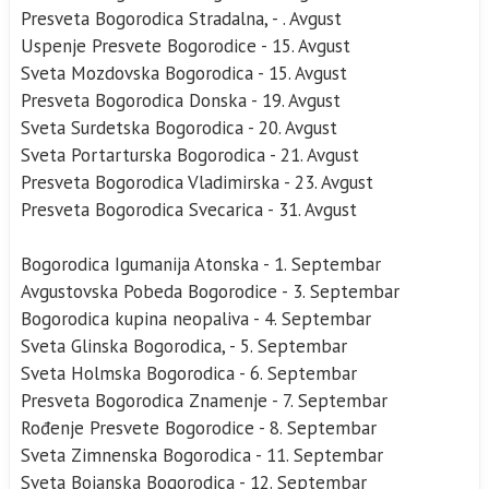
Presveta Bogorodica Stradalna, - . Avgust
Uspenje Presvete Bogorodice - 15. Avgust
Sveta Mozdovska Bogorodica - 15. Avgust
Presveta Bogorodica Donska - 19. Avgust
Sveta Surdetska Bogorodica - 20. Avgust
Sveta Portarturska Bogorodica - 21. Avgust
Presveta Bogorodica Vladimirska - 23. Avgust
Presveta Bogorodica Svecarica - 31. Avgust
Bogorodica Igumanija Atonska - 1. Septembar
Avgustovska Pobeda Bogorodice - 3. Septembar
Bogorodica kupina neopaliva - 4. Septembar
Sveta Glinska Bogorodica, - 5. Septembar
Sveta Holmska Bogorodica - 6. Septembar
Presveta Bogorodica Znamenje - 7. Septembar
Rođenje Presvete Bogorodice - 8. Septembar
Sveta Zimnenska Bogorodica - 11. Septembar
Sveta Bojanska Bogorodica - 12. Septembar