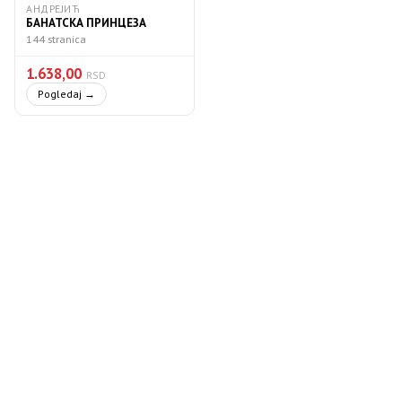
АНДРЕЈИЋ
БАНАТСКА ПРИНЦЕЗА
144 stranica
1.638,00
RSD
Pogledaj →