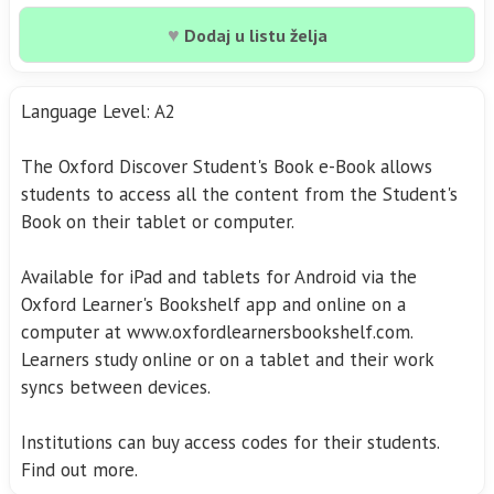
♥
Dodaj u listu želja
Language Level: A2
The Oxford Discover Student's Book e-Book allows
students to access all the content from the Student's
Book on their tablet or computer.
Available for iPad and tablets for Android via the
Oxford Learner's Bookshelf app and online on a
computer at www.oxfordlearnersbookshelf.com.
Learners study online or on a tablet and their work
syncs between devices.
Institutions can buy access codes for their students.
Find out more.