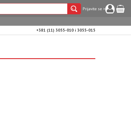
Prijavite se >
+381 (11) 3055-010 i 3055-015