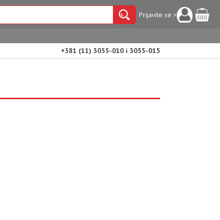
Prijavite se >
+381 (11) 3055-010 i 3055-015