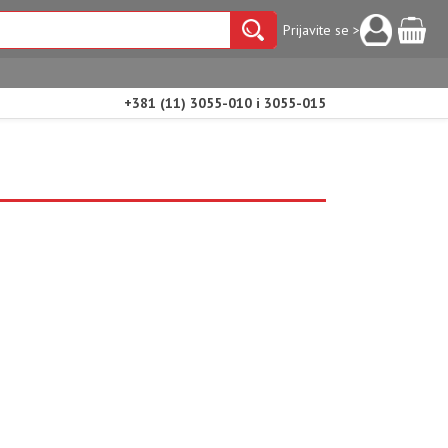
Prijavite se >
+381 (11) 3055-010 i 3055-015