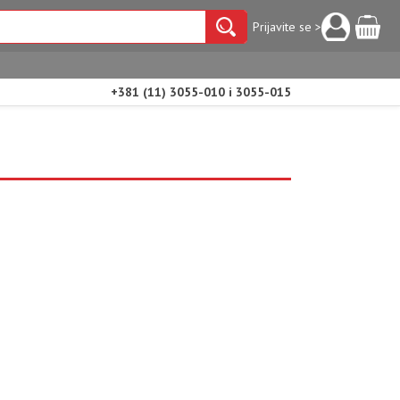
Prijavite se >
+381 (11) 3055-010 i 3055-015