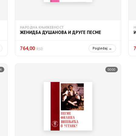
НАРОДНА КЊИЖЕВНОСТ
ЖЕНИДБА ДУШАНОВА И ДРУГЕ ПЕСМЕ
764,00
Pogledaj →
RSD
4
0000