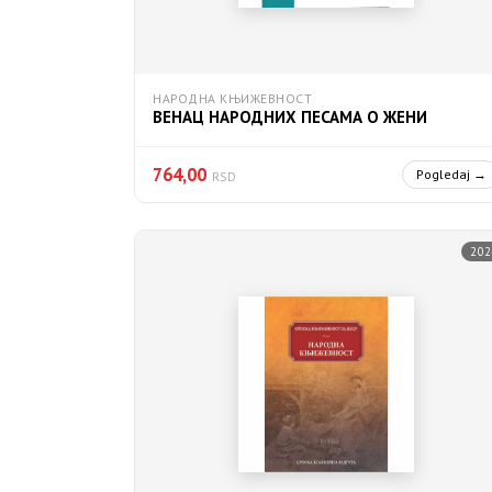
НАРОДНА КЊИЖЕВНОСТ
ВЕНАЦ НАРОДНИХ ПЕСАМА О ЖЕНИ
764,00
Pogledaj →
RSD
202