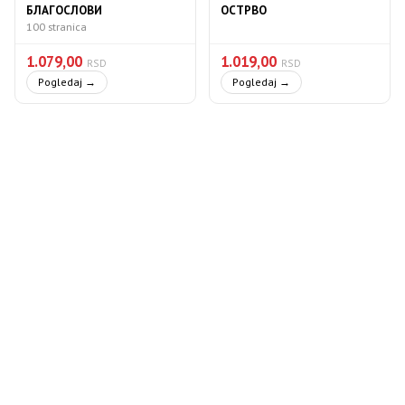
БЛАГОСЛОВИ
ОСТРВО
100 stranica
1.079,00
1.019,00
RSD
RSD
Pogledaj →
Pogledaj →